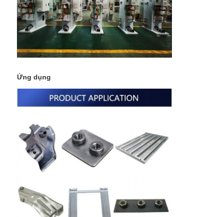
Ứng dụng