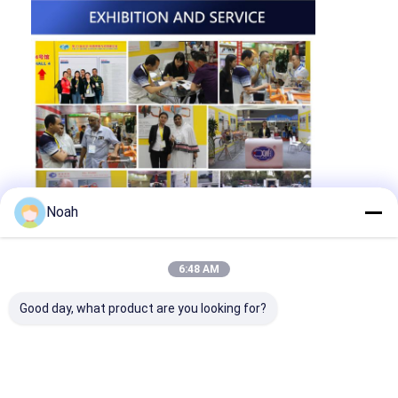
Noah
6:48 AM
Good day, what product are you looking for?