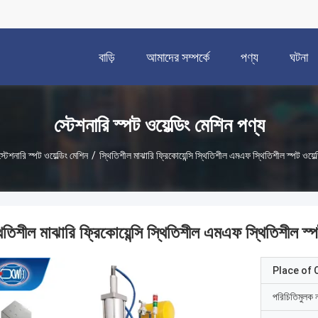
বাড়ি
আমাদের সম্পর্কে
পণ্য
ঘটনা
স্টেশনারি স্পট ওয়েল্ডিং মেশিন পণ্য
স্টেশনারি স্পট ওয়েল্ডিং মেশিন
/
স্থিতিশীল মাঝারি ফ্রিকোয়েন্সি স্থিতিশীল এমএফ স্থিতিশীল স্পট ওয়েল্
িতিশীল মাঝারি ফ্রিকোয়েন্সি স্থিতিশীল এমএফ স্থিতিশীল স্পট
Place of O
পরিচিতিমুলক 