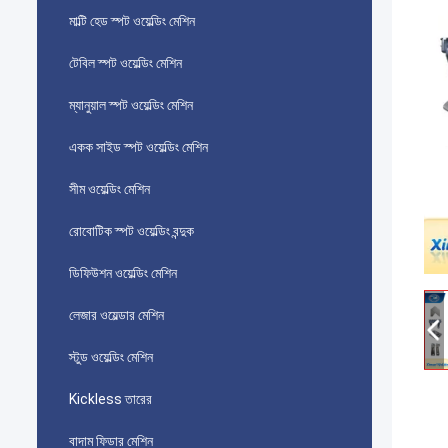
মাল্টি হেড স্পট ওয়েল্ডিং মেশিন
টেবিল স্পট ওয়েল্ডিং মেশিন
ম্যানুয়াল স্পট ওয়েল্ডিং মেশিন
একক সাইড স্পট ওয়েল্ডিং মেশিন
সীম ওয়েল্ডিং মেশিন
রোবোটিক স্পট ওয়েল্ডিং বন্দুক
ডিফিউশন ওয়েল্ডিং মেশিন
লেজার ওয়েল্ডার মেশিন
স্টুড ওয়েল্ডিং মেশিন
Kickless তারের
বাদাম ফিডার মেশিন