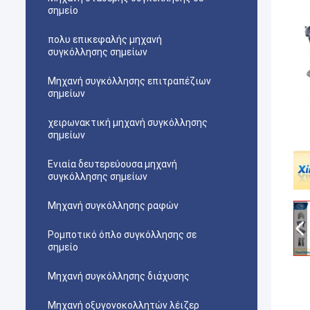
σημείο
πολυ επικεφαλής μηχανή
συγκόλλησης σημείων
Μηχανή συγκόλλησης επιτραπέζιων
σημείων
χειρωνακτική μηχανή συγκόλλησης
σημείων
Ενιαία δευτερεύουσα μηχανή
συγκόλλησης σημείων
Μηχανή συγκόλλησης ραφών
Ρομποτικό όπλο συγκόλλησης σε
σημείο
Μηχανή συγκόλλησης διάχυσης
Μηχανή οξυγονοκολλητών λέιζερ