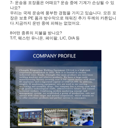
7- 운송용 포장품은 어때요? 운송 중에 기계가 손상될 수 있
나요?
우리는 국제 운송에 풍부한 경험을 가지고 있습니다. 모든 포
장은 보호 PE 폼과 방수막으로 채워진 추가 두께의 카튼입니
다.지금까지 운반 중에 피해는 없었어요.
8어떤 종류의 지불을 받나요?
T/T, 웨스턴 유니온, 페이팔, L/C, D/A 등