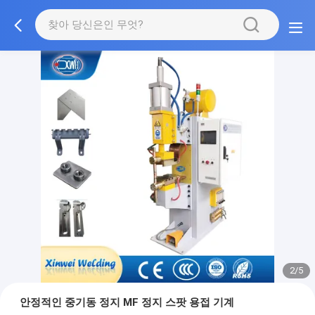
2/5
안정적인 중기동 정지 MF 정지 스팟 용접 기계