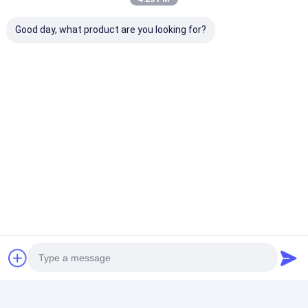
Good day, what product are you looking for?