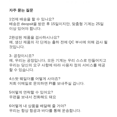
자주 묻는 질문
1언제 배송을 할 수 있나요?
배송은 deopsit을 받은 후 15일이지만, 맞춤형 기계는 25일
이상 있어야 합니다.
2완성된 제품을 검사하시나요?
예, 생산 제품의 각 단계는 출하 전에 QC 부서에 의해 검사 될
것입니다.
3- 공장이시죠?
예, 우리는 공장입니다, 모든 기계는 우리 스스로 만들어지고
우리는 당신의 요구 사항에 따라 사용자 정의 서비스를 제공
할 수 있습니다.
4스팟 웨일더를 어떻게 사야죠?
저희 이메일로 문의하면 PI를 보내주실 겁니다.
5어떻게 연락할 수 있어요?
우편을 보내서 전화해도 돼요
6어떻게 내 상품을 배달해 줄 거야?
우리는 항상 항공과 바다를 통해 운송합니다.