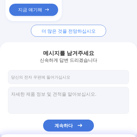
핵심 공급 장치 기계
지금 얘기해
구리 전극을 용접하는 장소
산업용 스프링 밸런서
더 많은 것을 전망하십시오
자동차 덴트 풀러
메시지를 남겨주세요
축전지 방전 점 용접기
신속하게 답변 드리겠습니다
계속하다