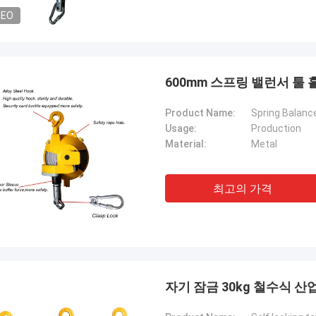
DEO
600mm 스프링 밸런서 툴 
Product Name:
Spring Balance
Usage:
Production
Material:
Metal
최고의 가격
자기 잠금 30kg 철수식 산