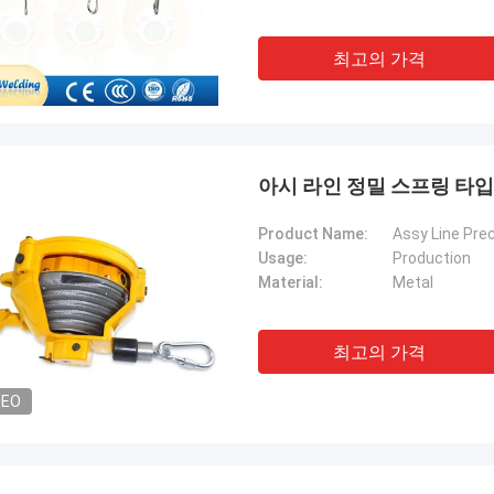
최고의 가격
아시 라인 정밀 스프링 타입 
Product Name:
Usage:
Production
Material:
Metal
최고의 가격
DEO