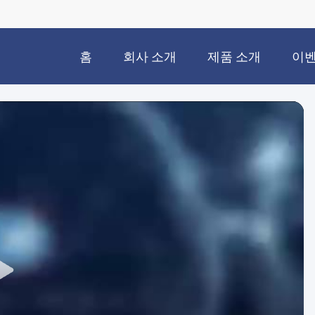
홈
회사 소개
제품 소개
이