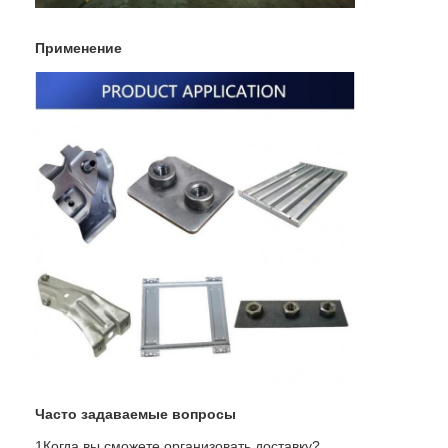
Применение
Часто задаваемые вопросы
1Когда вы сможете организовать доставку?