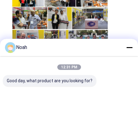
Noah
12:31 PM
Good day, what product are you looking for?