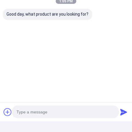
1:05 PM
Good day, what product are you looking for?