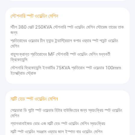
স্টেশনারি স্পট ওয়েল্ডিং মেশিন
স্টীল 380 ভোল্ট 250KVA স্টেশনারি স্পট ওয়েল্ডিং মেশিন স্টোরেজ তারের তাক
জন্য
প্রতিরোধের ওয়েল্ডার চীন হ্যান্ড ইন্ডাস্ট্রিয়াল কপার ওয়্যার স্পট পয়েন্ট ওয়েল্ডিং
মেশিন
বায়ুসংক্রান্ত প্রতিরোধের MF স্টেশনারী স্পট ওয়েল্ডিং মেশিন মধ্যবর্তী
ফ্রিকোয়েন্সি
স্টেশনারি ফ্রিকোয়েন্সি ইনভার্টার 75KVA প্রতিরোধ স্পট ওয়েল্ডার 100mm
ইলেক্ট্রোড স্ট্রোক
মাল্টি হেড স্পট ওয়েল্ডিং মেশিন
সোল্ডোরা ডি পন্টো স্পট ওয়েল্ডার হিটার হাউজিংয়ের জন্য স্বয়ংক্রিয় স্পট ওয়েল্ডিং
মেশিন
গ্যালভানাইজড ডোর এজ মাল্টি হেড স্পট ওয়েল্ডিং মেশিন স্বয়ংক্রিয়
মাল্টি স্পট ওয়েল্ডিং সরঞ্জাম ওয়্যার জাল ইস্পাত বার ওয়েল্ডিং মেশিন