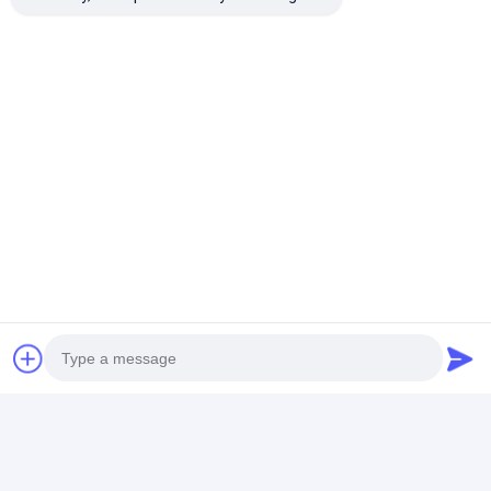
সিএনসি ক্যাপাসিট্যান্স ডিসচার্জ নট ক্যাপাসিটর স্পট ওয়েডার ইলেকট্রনিক
উপাদানগুলির জন্য
ইলেকট্রনিক কম্পোনেন্ট প্রতিরোধের ক্যাপাসিটর ডিসচার্জ স্পট ওয়েল্ডিং মেশিন
500J সিএনসি স্পট ওয়েল্ডার এনার্জি স্টোরেজ ক্যাপাসিটর ডিসচার্জ প্রজেকশন
ওয়েল্ডিং মেশিন
পোর্টেবল স্পট ওয়েল্ডিং মেশিন
ইনভার্টার স্টেইনলেস স্টীল পাইপ ওয়্যার স্টিক অ্যালুমিনিয়াম স্পট ওয়েল্ডিং মেশিন
পোর্টেবল
স্টেশনারি স্পট ওয়েল্ডিং মেশিন
ধাতু হ্যান্ড স্পট এবং প্রজেকশন ওয়েল্ডার শক শোষক জন্য স্পট ওয়েল্ডিং মেশিন
Photo