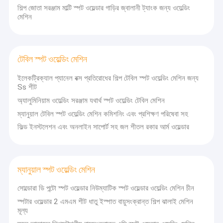
শিল্প জোতা সরঞ্জাম মাল্টি স্পট ওয়েল্ডার গাড়ির জ্বালানী ট্যাংক জন্য ওয়েল্ডিং
মেশিন
টেবিল স্পট ওয়েল্ডিং মেশিন
ইলেকট্রিক্যাল প্যানেল বক্স প্রতিরোধের শিল্প টেবিল স্পট ওয়েল্ডিং মেশিন জন্য
Ss শীট
অ্যালুমিনিয়াম ওয়েল্ডিং সরঞ্জাম যথার্থ স্পট ওয়েল্ডিং টেবিল মেশিন
ম্যানুয়াল টেবিল স্পট ওয়েল্ডিং মেশিন কমিশনিং এবং প্রশিক্ষণ পরিষেবা সহ
ফিল্ড ইনস্টলেশন এবং অনলাইন সাপোর্ট সহ জল শীতল রকার আর্ম ওয়েল্ডার
ম্যানুয়াল স্পট ওয়েল্ডিং মেশিন
সোল্ডোরা ডি পন্টো স্পট ওয়েল্ডার নিউম্যাটিক স্পট ওয়েল্ডার ওয়েল্ডিং মেশিন চীন
স্পটার ওয়েল্ডার 2 এমএম শীট ধাতু ইস্পাত বায়ুসংক্রান্ত শিল্প ঝালাই মেশিন
মূল্য