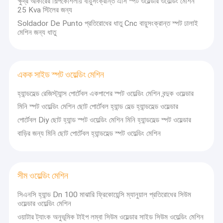
ক্ষুদ্র আকারের শিল্পকৌশলীয় বায়ুসংক্রান্ত এসি স্পট ওয়েল্ডার ওয়েল্ডিং মেশিন
25 Kva স্টিলের জন্য
Soldador De Punto প্রতিরোধের ধাতু Cnc বায়ুসংক্রান্ত স্পট ঢালাই
মেশিন জন্য ধাতু
একক সাইড স্পট ওয়েল্ডিং মেশিন
হ্যান্ডহেল্ড রেজিস্ট্যান্স পোর্টেবল একপাশের স্পট ওয়েল্ডিং মেশিন বন্দুক ওয়েল্ডার
মিনি স্পট ওয়েল্ডিং মেশিন ছোট পোর্টেবল হ্যান্ড হেল্ড হ্যান্ডহেল্ড ওয়েল্ডার
পোর্টেবল Diy ছোট হ্যান্ড স্পট ওয়েল্ডিং মেশিন মিনি হ্যান্ডহেল্ড স্পট ওয়েল্ডার
বাড়ির জন্য মিনি ছোট পোর্টেবল হ্যান্ডহেল্ড স্পট ওয়েল্ডিং মেশিন
সীম ওয়েল্ডিং মেশিন
সিএনসি হ্যান্ড Dn 100 মাঝারি ফ্রিকোয়েন্সি ম্যানুয়াল প্রতিরোধের সিউম
ওয়েল্ডার ওয়েল্ডিং মেশিন
ওয়াটার ট্যাংক অনুভূমিক টাইপ লম্বা সিউম ওয়েল্ডার সাইড সিউম ওয়েল্ডিং মেশিন