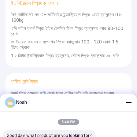
ইন্ডাস্ট্রিয়াল স্প্রিং ব্যালেন্সার
সিই সার্টিফিকেট সহ CE সার্টিফাইড ইন্ডাস্ট্রিয়াল স্প্রিং ওয়েট ব্যালান্সার 0.5-
160kg
এসি লাইন যথার্থ স্প্রিং টাইপ টেনসিল টিগন স্প্রিং ব্যালেন্সার লোড 80-100
কেজি
লং ট্রাভেল ক্যাবল সাসপেনশন স্প্রিং ব্যালেন্সার 100 - 120 কেজি 1.5
মিটার স্ট্রোক
1.৫ মিটার ইন্ডাস্ট্রিয়াল স্প্রিং ব্যালেন্সার, মেটাল স্প্রিং ব্যালেন্সার ২০ কেজি
গাড়ির ডেন্ট টানার
যথার্থ স্টাড ওয়েল্ডার গাড়ি ডেনট টুলার মেশিন অটো বডি মেরামতের সরঞ্জাম
Noah
ক্যাপাসিটার ডিসচার্জ স্পট ওয়েল্ডিং মেশিন
5:40 PM
স্পট ওয়েল্ডার স্টোরেজ এনার্জি ক্যাপাসিটিভ ক্যাপাসিটর ডিসচার্জ স্পট ওয়েল্ডিং
Good day, what product are you looking for?
মেশিন