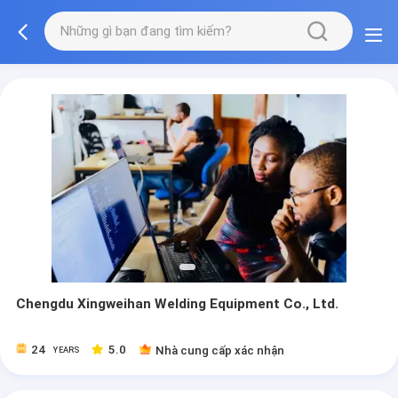
Chengdu Xingweihan Welding Equipment Co., Ltd.
24
5.0
Nhà cung cấp xác nhận
YEARS