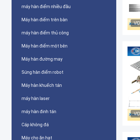
máy hàn điểm nhiều đầu
Máy hàn điểm trên bàn
VI
máy hàn điểm thủ công
Máy hàn điểm một bên
Máy hàn đường may
Súng hàn điểm robot
Máy hàn khuếch tán
máy hàn laser
máy hàn đinh tán
VI
Cáp không đá
Máy cho ăn hạt