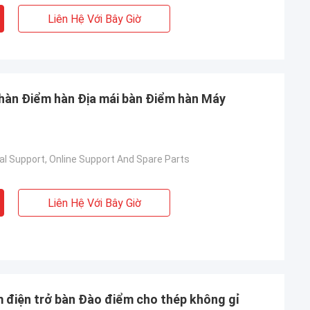
Liên Hệ Với Bây Giờ
 hàn Điểm hàn Địa mái bàn Điểm hàn Máy
al Support, Online Support And Spare Parts
Liên Hệ Với Bây Giờ
m điện trở bàn Đào điểm cho thép không gỉ