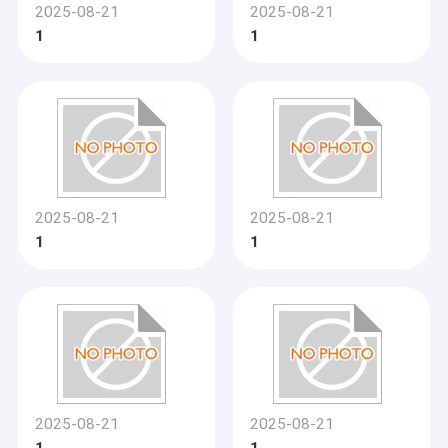
2025-08-21
2025-08-21
1
1
2025-08-21
2025-08-21
1
1
2025-08-21
2025-08-21