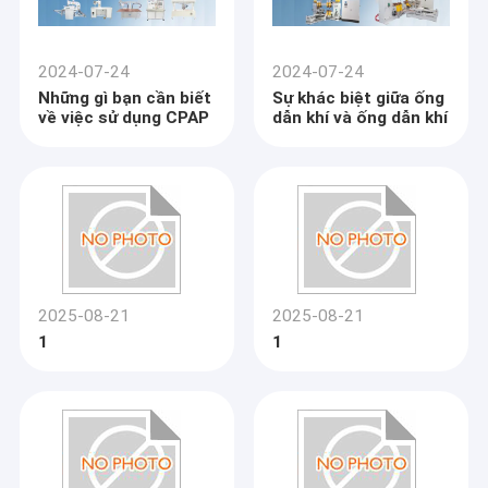
2024-07-24
2024-07-24
Những gì bạn cần biết
Sự khác biệt giữa ống
về việc sử dụng CPAP
dẫn khí và ống dẫn khí
2025-08-21
2025-08-21
1
1