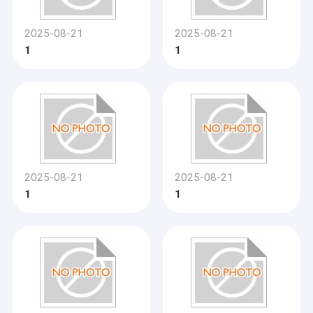
2025-08-21
2025-08-21
1
1
2025-08-21
2025-08-21
1
1