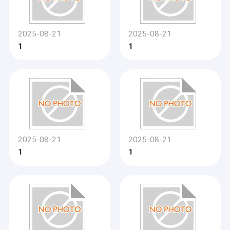
2025-08-21
2025-08-21
1
1
2025-08-21
2025-08-21
1
1