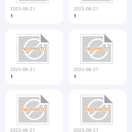
2025-08-21
2025-08-21
1
1
2025-08-21
2025-08-21
1
1
2025-08-21
2025-08-21