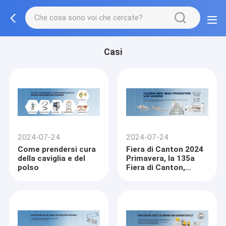
Casi
2024-07-24
2024-07-24
Come prendersi cura
Fiera di Canton 2024
della caviglia e del
Primavera, la 135a
polso
Fiera di Canton,
Benvenuti a visitare!