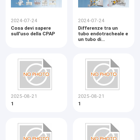
2024-07-24
2024-07-24
Cosa devi sapere
Differenze tra un
sull'uso della CPAP
tubo endotracheale e
un tubo di
tracheotomia
2025-08-21
2025-08-21
1
1