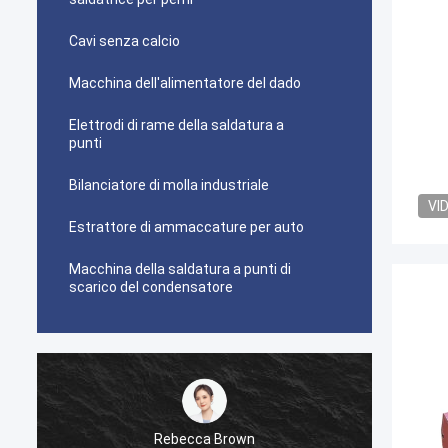
Cavi senza calcio
Macchina dell'alimentatore del dado
Elettrodi di rame della saldatura a
punti
Bilanciatore di molla industriale
VI
Estrattore di ammaccature per auto
Macchina della saldatura a punti di
scarico del condensatore
Rebecca Brown