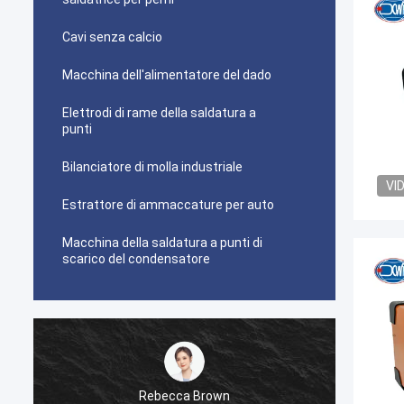
Cavi senza calcio
Macchina dell'alimentatore del dado
Elettrodi di rame della saldatura a
punti
Bilanciatore di molla industriale
VI
Estrattore di ammaccature per auto
Macchina della saldatura a punti di
scarico del condensatore
Rebecca Brown