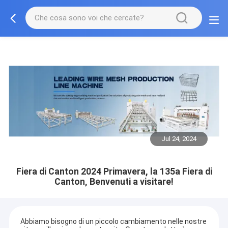
Jul 24, 2024
Fiera di Canton 2024 Primavera, la 135a Fiera di
Canton, Benvenuti a visitare!
Abbiamo bisogno di un piccolo cambiamento nelle nostre