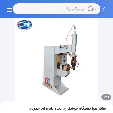
2/3
فشار هوا دستگاه جوشکاری دنده دایره ای عمودی