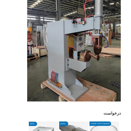
دستگاه جوش چند سر نقطه ای
دستگاه جوش دادن نقطه میز
دستگاه جوش نقطه ای دستی
دستگاه جوش تک طرفه
دستگاه جوش درز
تفنگ جوشکاری روباتیک
دستگاه جوش انتشاری
دستگاه جوش لیزری
دستگاه جوش گل میخ
درخواست
کابل های بدون لگد