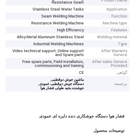
Product name
Resistance Seam
Stainless Steel Water Tanks
Application
Seam Welding Machine
Function
Resistance Welding Machine
Machine type
High Efficiency
Features
Alloy Metal Aluminum Stainless Steel
Welding material
Industrial Welding Machines
Type
Video technical support, Online support
After Warranty
and Spare parts
Service
Free spare parts, Field installation,
After-sales Service
commissioning and training
Provided
گواهی
CE
,
ماشین جوش دوقطبی
برجسته:
,
دستگاه جوش دوقطبی عمودی
جوشنده بخیه طولی فشار هوا
فشار هوا دستگاه جوشکاری دنده دایره ای عمودی
توضیحات محصول