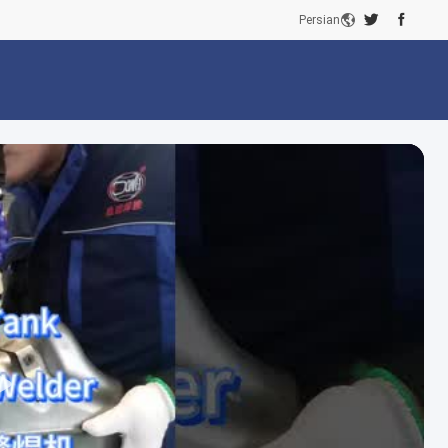
Persian