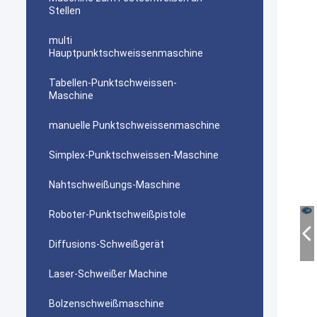
Stellen
multi
Hauptpunktschweissenmaschine
Tabellen-Punktschweissen-
Maschine
manuelle Punktschweissenmaschine
Simplex-Punktschweissen-Maschine
Nahtschweißungs-Maschine
Roboter-Punktschweißpistole
Diffusions-Schweißgerät
Laser-Schweißer Machine
Bolzenschweißmaschine