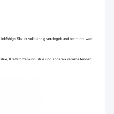
leitfähige Sitz ist vollständig versiegelt und schmiert, was
ustrie, Kraftstofftankindustrie und anderen verarbeitenden