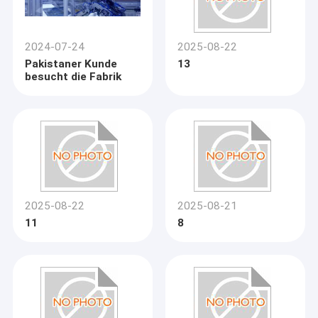
2024-07-24
2025-08-22
Pakistaner Kunde
13
besucht die Fabrik
2025-08-22
2025-08-21
11
8