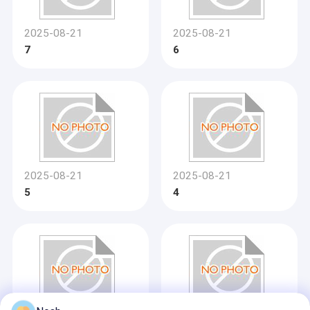
2025-08-21
2025-08-21
7
6
2025-08-21
2025-08-21
5
4