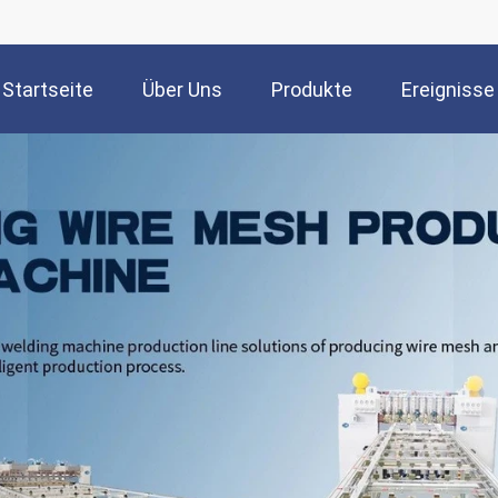
Startseite
Über Uns
Produkte
Ereignisse