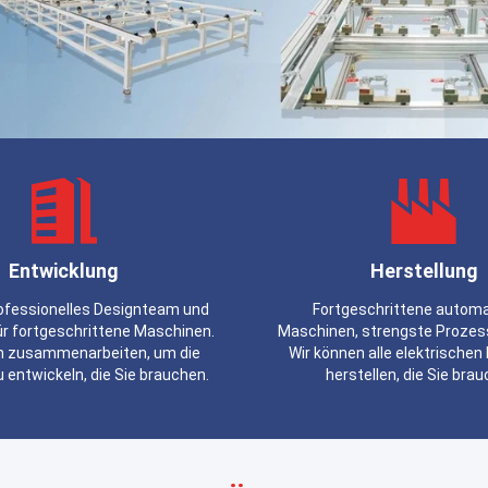
Entwicklung
Herstellung
rofessionelles Designteam und
Fortgeschrittene autom
ür fortgeschrittene Maschinen.
Maschinen, strengste Prozes
n zusammenarbeiten, um die
Wir können alle elektrischen
 entwickeln, die Sie brauchen.
herstellen, die Sie bra