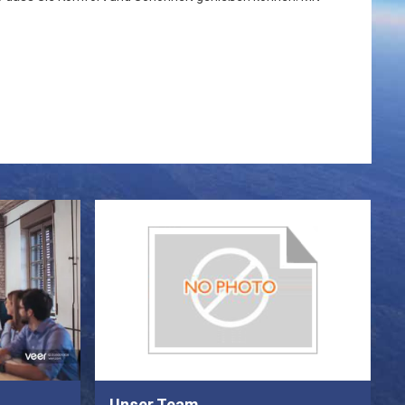
Unser Team