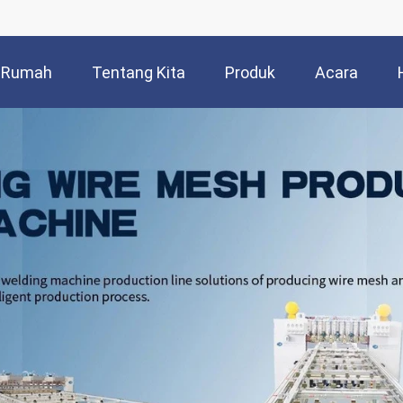
Rumah
Tentang Kita
Produk
Acara