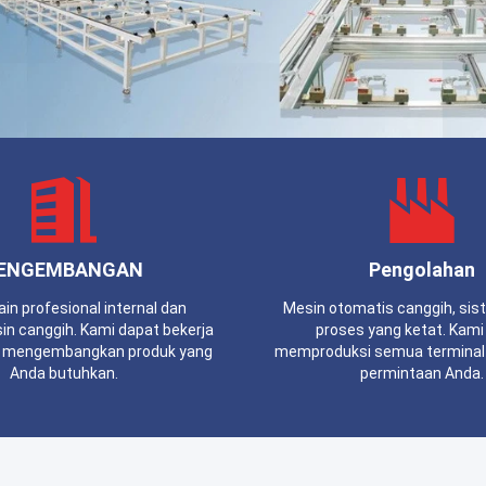
ENGEMBANGAN
Pengolahan
in profesional internal dan
Mesin otomatis canggih, sis
in canggih. Kami dapat bekerja
proses yang ketat. Kami
 mengembangkan produk yang
memproduksi semua terminal lis
Anda butuhkan.
permintaan Anda.