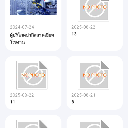
2024-07-24
2025-08-22
13
ผู้บริโภคปากีสถานเยี่ยม
โรงงาน
2025-08-22
2025-08-21
11
8