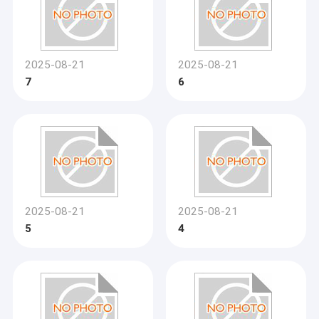
2025-08-21
2025-08-21
7
6
2025-08-21
2025-08-21
5
4