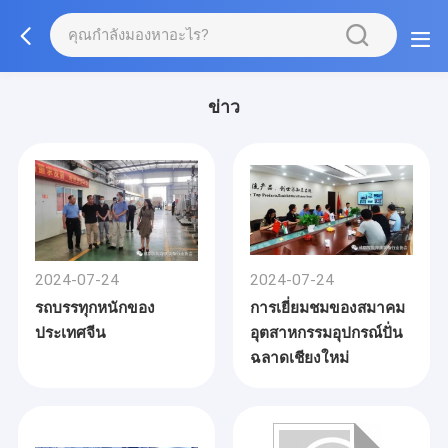
ข่าว
2024-07-24
2024-07-24
รถบรรทุกหนักของ
การเยี่ยมชมของสมาคม
ประเทศจีน
อุตสาหกรรมอุปกรณ์ปั่น
ฉลาดเชียงใหม่