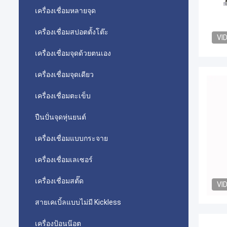
เครื่องเชื่อมหลายจุด
เครื่องเชื่อมสปอตตั้งโต๊ะ
VI
เครื่องเชื่อมจุดด้วยตนเอง
เครื่องเชื่อมจุดเดียว
เครื่องเชื่อมตะเข็บ
ปืนปั่นจุดหุ่นยนต์
เครื่องเชื่อมแบบกระจาย
เครื่องเชื่อมเลเซอร์
เครื่องเชื่อมสตั๊ด
VI
สายเคเบิ้ลแบบไม่มี Kickless
เครื่องป้อนน๊อต