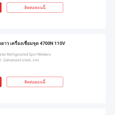
ติดต่อตอนนี้
มือยาว เครื่องเชื่อมจุด 4700N 110V
ter Refrigerated Spot Welders
 , Galvanized steel , iron
ติดต่อตอนนี้