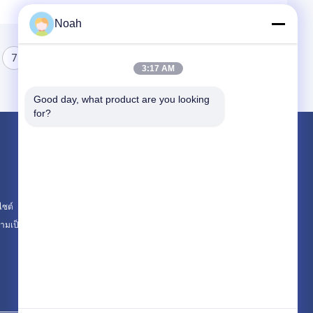
Noah
7
8
3:17 AM
Good day, what product are you looking 
for?
ผลิตภัณฑ์
เครื่องเชื่อมสปอตพกพา
เครื่องเชื่อมจุดที่ตั้ง
ไซต์
เครื่องเชื่อมหลายจุด
มเป็นส่วนตัว
หมวดหมู่ทั้งหมด