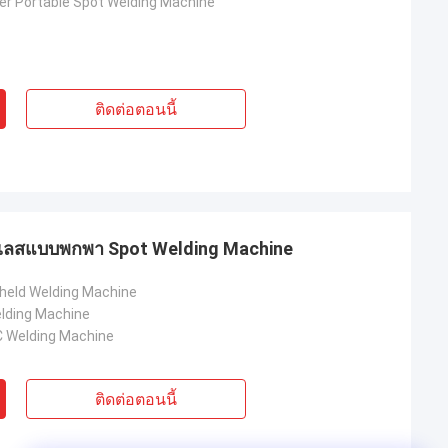
ler Portable Spot Welding Machine
ติดต่อตอนนี้
แตนเลสแบบพกพา Spot Welding Machine
held Welding Machine
lding Machine
C Welding Machine
ติดต่อตอนนี้