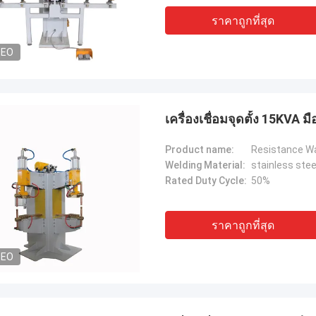
ราคาถูกที่สุด
DEO
เครื่องเชื่อมจุดตั้ง 15KVA 
Product name:
Resistance Wa
Welding Material:
stainless steel
Rated Duty Cycle:
50%
ราคาถูกที่สุด
DEO