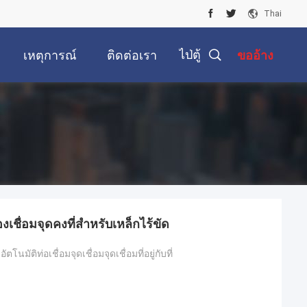
Thai
ไป่ตู้
เหตุการณ์
ติดต่อเรา
ขออ้าง
งเชื่อมจุดคงที่สําหรับเหล็กไร้ขัด
นมัติท่อเชื่อมจุดเชื่อมจุดเชื่อมที่อยู่กับที่