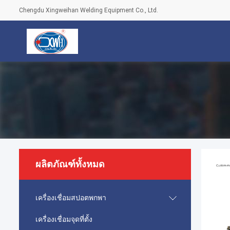
Chengdu Xingweihan Welding Equipment Co., Ltd.
ผลิตภัณฑ์ทั้งหมด
เครื่องเชื่อมสปอตพกพา
เครื่องเชื่อมจุดที่ตั้ง