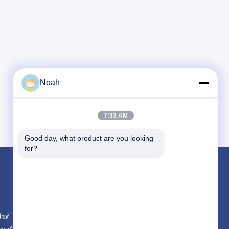
Noah
7:33 AM
Good day, what product are you looking 
for?
ผลิตภัณฑ์
เครื่องเชื่อมสปอตพกพา
เครื่องเชื่อมจุดที่ตั้ง
ไซต์
เครื่องเชื่อมหลายจุด