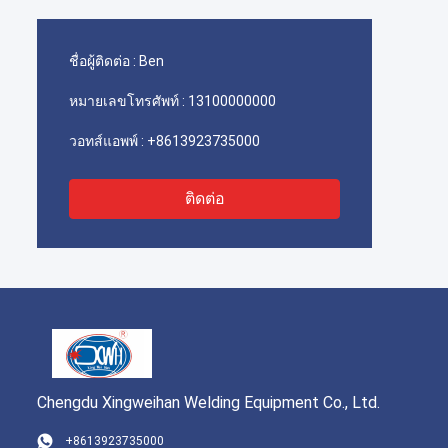
ชื่อผู้ติดต่อ :
Ben
หมายเลขโทรศัพท์ :
13100000000
วอทส์แอพพ์ :
+8613923735000
ติดต่อ
Chengdu Xingweihan Welding Equipment Co., Ltd.
+8613923735000