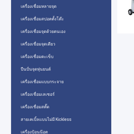
เครื่องเชื่อมหลายจุด
เครื่องเชื่อมสปอตตั้งโต๊ะ
เครื่องเชื่อมจุดด้วยตนเอง
เครื่องเชื่อมจุดเดียว
เครื่องเชื่อมตะเข็บ
ปืนปั่นจุดหุ่นยนต์
เครื่องเชื่อมแบบกระจาย
เครื่องเชื่อมเลเซอร์
เครื่องเชื่อมสตั๊ด
สายเคเบิ้ลแบบไม่มี Kickless
เครื่องป้อนน๊อต