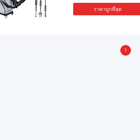
ราคาถูกที่สุด
1