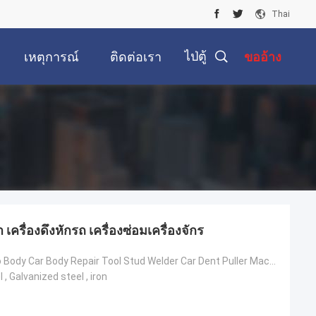
Thai
ไป่ตู้
เหตุการณ์
ติดต่อเรา
ขออ้าง
เครื่องดึงหักรถ เครื่องซ่อมเครื่องจักร
Precision Auto Body Car Body Repair Tool Stud Welder Car Dent Puller Machine
 , Galvanized steel , iron