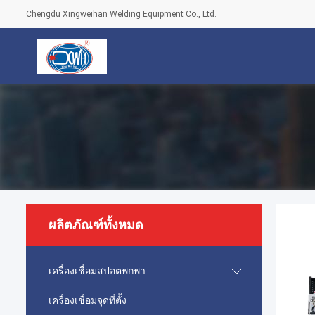
Chengdu Xingweihan Welding Equipment Co., Ltd.
ผลิตภัณฑ์ทั้งหมด
เครื่องเชื่อมสปอตพกพา
เครื่องเชื่อมจุดที่ตั้ง