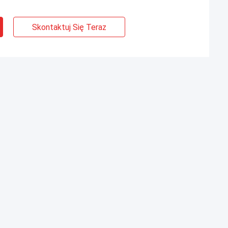
Skontaktuj Się Teraz