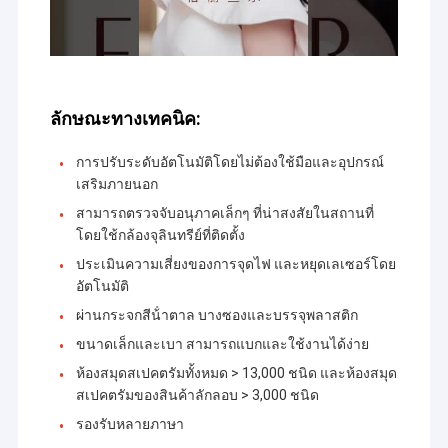
ลักษณะทางเทคนิค:
การปรับระดับอัตโนมัติโดยไม่ต้องใช้มือและอุปกรณ์
เสริมภายนอก
สามารถตรวจจับอนุภาคเล็กๆ ที่น่าสงสัยในสถานที่
โดยใช้กล้องจุลินทรีย์ที่ติดตั้ง
ประเมินความเสี่ยงของการจุดไฟ และหยุดเลเซอร์โดย
อัตโนมัติ
ผ่านกระจกสีน้ําตาล บางซองและบรรจุพลาสติก
ขนาดเล็กและเบา สามารถแบกและใช้งานได้ง่าย
ห้องสมุดสเปคตรัมทั้งหมด > 13,000 ชนิด และห้องสมุด
สเปคตรัมของสินค้าลักลอบ > 3,000 ชนิด
รองรับหลายภาษา