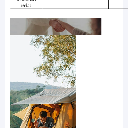
เพลิดเพลิน
เครื่องเชื่อมหลายจุด
ผ่านกระ
โสเดฟ
เครื่อง
กับความ
จกสีน้ํา
เป็นต้น
สบายใจและ
ตาล บาง
เครื่องเชื่อมสปอตตั้งโต๊ะ
ความงาม
สารระเบิด:
ซองและ
แอมโมเนียม
บรรจุ
ด้วย
ไนเตรต, โป
เครื่องเชื่อมจุดด้วยตนเอง
พลาสติก
ผลิตภัณฑ์นี้
แทสเซียม
คุณจะ
ขนาด
ไนเตรต, C4,
สามารถแก้
เครื่องเชื่อมจุดเดียว
เล็กและ
สารประกอบ
ปัญหาต่างๆ
เบา
ห้อง
B, TNT,
ลักษณะ
ในชีวิตประ
สามารถ
RDX, HMX,
สมุด
เครื่องเชื่อมตะเข็บ
จําวันได้
ทาง
แบกและ
TNP, TATP
ใน
อย่างง่ายดาย
ใช้งาน
เป็นต้น
เทคนิค:
ปืนปั่นจุดหุ่นยนต์
ตัว:
และ
ได้ง่าย
อื่นๆ: ไส้
สนุกสนาน
ห้องสมุด
มะเขือเทศ,
กับความ
เครื่องเชื่อมแบบกระจาย
สเปคต
ซาคราโซ่,
สะดวกสบาย
รัม
วิตามินซี, พี
ที่ไม่เคยมีมา
ทั้งหมด
โอเวอร์บ,
เครื่องเชื่อมเลเซอร์
ก่อน
>
อานาลจิน,
ผลิตภัณฑ์นี้
13,000
โพลีเอธีเลน,
จะนําความ
เครื่องเชื่อมสตั๊ด
ชนิด
โพลีสไตเรน
ประหลาดใจ
และห้อง
ฯลฯ
ไม่สิ้นสุดเข้า
สมุด
สายเคเบิ้ลแบบไม่มี Kickless
มาในชีวิต
สเปคต
ของคุณ
รัมของ