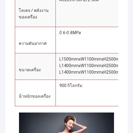
โลเตจ / พลังงาน
ของเครื่อง
0.6-0.8MPa
ความดันอากาศ
L1500mmxW1100mmxH2500mm
L1400mmxW1100mmxH2500mm
ขนาดเครื่อง
L1400mmxW1100mmxH2500mm
900 กิโลกรัม
1
น้ําหนักของเครื่อง