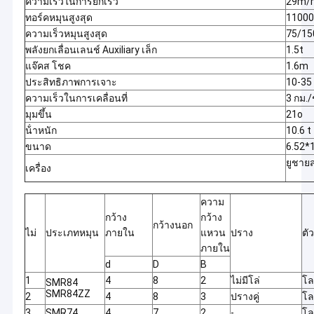
ความเร็วในการยกเร็ว
29m/
ทอร์คหมุนสูงสุด
1100
ความเร็วหมุนสูงสุด
75/15
พลังยกเลื่อนเลนช์ Auxiliary เล็ก
1.5t
แจ๊คส โชค
1.6m
ประสิทธิภาพการเจาะ
10-35
ความเร็วในการเคลื่อนที่
3 กม./
มุมขึ้น
21o
น้ําหนัก
10.6 t
ขนาด
6.52*
ยูชาย
เครื่อง
ความ
กว้าง
กว้าง
กว้างนอก
ไม่
ประเภทหมุน
ภายใน
แหวน
ปราง
ตั
ภายใน
d
D
B
1
4
8
2
ไม่มีโล่
โล
SMR84
SMR84ZZ
2
4
8
3
ปรางคู่
โล
3
SMR74
4
7
2
-
โล