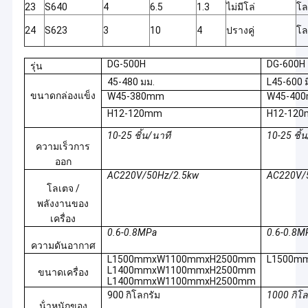
ในชีวิตของ
ต้องใช้
บอนสฟีน,
23
S640
4
6.5
1.3
ไม่มีโล่
โล
ทัวร์โรงงาน
เราเพื่อทําให้
มือและ
ไม่เคยมีมา
ชีวิตของเรา
อุปกรณ์
ก่อน, หลาก
24
S623
3
10
4
ปรางคู่
โล
สดใสขึ้น
เสริม
หลาย,
ควบคุมคุณภาพ
ผลิตภัณฑ์นี้
ภายนอก
ผลิตภัณฑ์,
DG-500H
DG-600H
คือสิ่งที่คุณ
ทุกวัน,
รุ่น
สามารถ
ติดต่อเรา
ต้องการมัน
สนุกสนาน,
45-480 มม.
L45-600 ม
ตรวจจับ
จะนํา
เป็นต้น
อนุภาค
ขนาดกล่องแข็ง
W45-380mm
W45-40
ประสบการณ์
อาวุธเคมี:
ข่าว
เล็กๆ ที่
H12-120mm
H12-12
ใหม่มาให้คุณ
GB, GD, VX,
น่าสงสัย
ลองค้นหา
HD เป็นต้น
ในสถาน
ทุกกรณี
10-25 ชิ้น/นาที
10-25 ชิ้
ความ
ที่ โดย
น้ํายาที่
ความเร็วการ
ประหลาดใจ
ใช้กล้อง
สามารถเผา
ออก
ที่มันนํามา
พูดคุยกันตอนนี้
จุลินทรีย์
ไหม้ได้และ
AC220V/50Hz/2.5kw
AC220V/
ที่ติดตั้ง
เป็นพิษ: ก๊าซ
ด้วย
โลเตจ /
เจน, คอส
baidu
ผลิตภัณฑ์นี้
ประเมิน
พลังงานของ
เดฟีน, นดส
ทุกวันเป็นเท
ความ
เวอร์, พีวีดี
เครื่อง
ศกาลสําหรับ
เสี่ยง
เอฟ, นนสเด,
0.6-0.8MPa
0.6-0.8M
ผิวหนัง มันให้
ของการ
เอ็มเคสดี,
ความดันอากาศ
บริการให้กับ
จุดไฟ
เครื่องเชื่อมสปอตพกพา
พาวเวอร์,
L1500mmxW1100mmxH2500mm
L1500m
คุณกับการ
และหยุด
วินเซอร์, โพ
L1400mmxW1100mmxH2500mm
ขนาดเครื่อง
ดูแลครบ
เลเซอร์
สเดฟ, วินค
L1400mmxW1100mmxH2500mm
วงจร เพื่อให้
เครื่องเชื่อมจุดที่ตั้ง
โดย
เวอร์, ปาส
900 กิโลกรัม
1000 กิโล
คุณสามารถ
อัตโนมัติ
เดฟ, วิน
น้ําหนักของ