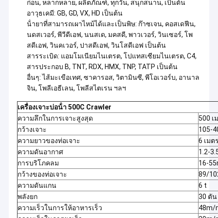
ก่อน, หลากหลาย, ผลิตภัณฑ์, ทุกวัน, สนุกสนาน, เป็นต้น
อาวุธเคมี: GB, GD, VX, HD เป็นต้น
น้ํายาที่สามารถเผาไหม้ได้และเป็นพิษ: ก๊าซเจน, คอสเดฟีน,
นดสเวอร์, พีวีดีเอฟ, นนสเด, มคสดี, พาวเวอร์, วินเซอร์, โพ
สดีเอฟ, วินคเวอร์, ปาสดีเอฟ, วินโสดีเอฟ เป็นต้น
สารระเบิด: แอมโมเนียมไนเตรต, โปแทสเซียมไนเตรต, C4,
สารประกอบ B, TNT, RDX, HMX, TNP, TATP เป็นต้น
อื่นๆ: ไส้มะเขือเทศ, ซาคารอส, วิตามินซี, พีโอเวอร์บ, อานาล
จิน, โพลีเอธีเลน, โพลีสไตเรน ฯลฯ
เครื่องเจาะบ่อน้ํา 500C Crawler
ความลึกในการเจาะสูงสุด
500 เ
กว้างเจาะ
105-4
ความยาวของท่อเจาะ
6 เมต
ความดันอากาศ
1.2-3
การบริโภคลม
16-55
กว้างของท่อเจาะ
89/10
ความดันแกน
6 t
พลังยก
30 ตัน
ความเร็วในการให้อาหารเร็ว
48m/