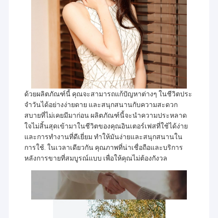
ด้วยผลิตภัณฑ์นี้ คุณจะสามารถแก้ปัญหาต่างๆ ในชีวิตประ
จําวันได้อย่างง่ายดาย และสนุกสนานกับความสะดวก
สบายที่ไม่เคยมีมาก่อน ผลิตภัณฑ์นี้จะนําความประหลาด
ใจไม่สิ้นสุดเข้ามาในชีวิตของคุณอินเตอร์เฟสที่ใช้ได้ง่าย
และการทํางานที่ดีเยี่ยม ทําให้มันง่ายและสนุกสนานใน
การใช้. ในเวลาเดียวกัน คุณภาพที่น่าเชื่อถือและบริการ
หลังการขายที่สมบูรณ์แบบ เพื่อให้คุณไม่ต้องกังวล