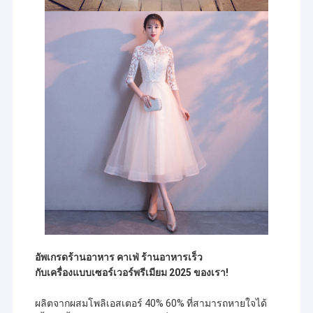
อัพเกรดร้านอาหาร คาเฟ่ ร้านอาหารเร็ว
กับเครื่องแบบเซอร์เวอร์พรีเมียม 2025 ของเรา!
ผลิตจากผสมโพลิเอสเตอร์ 40% 60% ที่สามารถหายใจได้