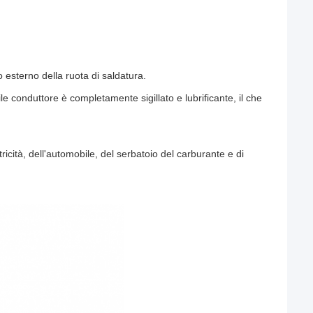
 esterno della ruota di saldatura.
ile conduttore è completamente sigillato e lubrificante, il che
tricità, dell'automobile, del serbatoio del carburante e di