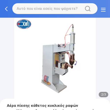
2/3
Αέρα πίεσης κάθετος κυκλικός ραφών