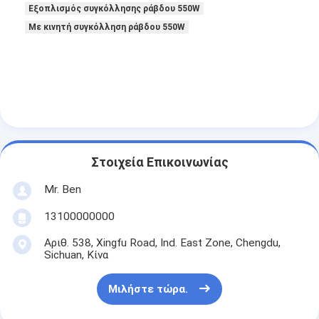
Εξοπλισμός συγκόλλησης ράβδου 550W
Με κινητή συγκόλληση ράβδου 550W
Στοιχεία Επικοινωνίας
Mr. Ben
13100000000
Αριθ. 538, Xingfu Road, Ind. East Zone, Chengdu,
Sichuan, Κίνα
Μιλήστε τώρα.