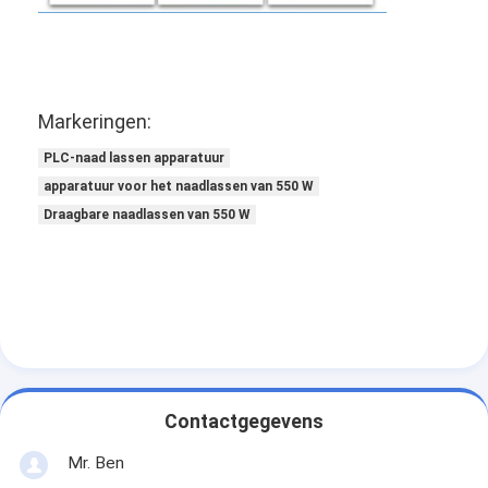
Markeringen:
PLC-naad lassen apparatuur
apparatuur voor het naadlassen van 550 W
Draagbare naadlassen van 550 W
Contactgegevens
Mr. Ben