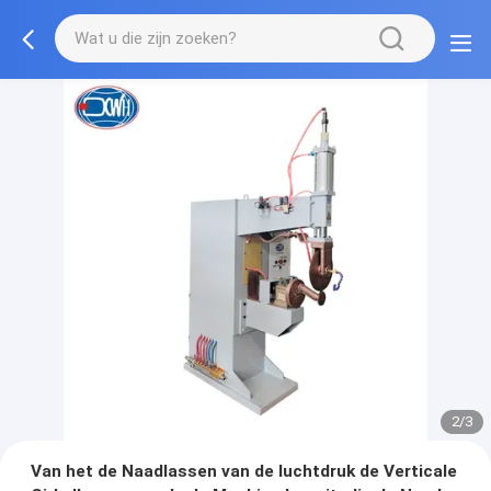
2/3
Van het de Naadlassen van de luchtdruk de Verticale