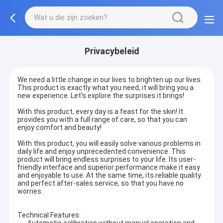
Privacybeleid
We need a little change in our lives to brighten up our lives.
This product is exactly what you need, it will bring you a
new experience. Let's explore the surprises it brings!
With this product, every day is a feast for the skin! It
provides you with a full range of care, so that you can
enjoy comfort and beauty!
With this product, you will easily solve various problems in
daily life and enjoy unprecedented convenience. This
product will bring endless surprises to your life. Its user-
friendly interface and superior performance make it easy
and enjoyable to use. At the same time, its reliable quality
and perfect after-sales service, so that you have no
worries.
Technical Features: