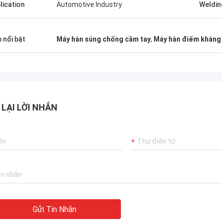
lication
Automotive Industry
Weldin
 nổi bật
Máy hàn súng chống cầm tay
,
Máy hàn điểm kháng
 LẠI LỜI NHẮN
Gửi Tin Nhắn