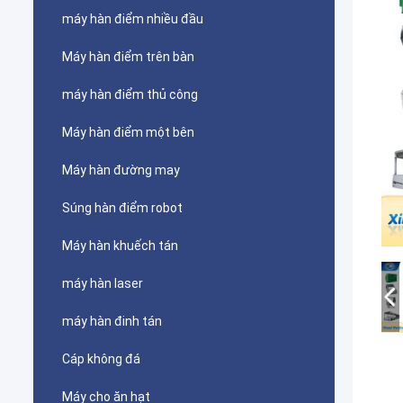
máy hàn điểm nhiều đầu
Máy hàn điểm trên bàn
máy hàn điểm thủ công
Máy hàn điểm một bên
Máy hàn đường may
Súng hàn điểm robot
Máy hàn khuếch tán
máy hàn laser
máy hàn đinh tán
Cáp không đá
Máy cho ăn hạt