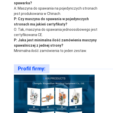
spawarka?
A: Maszyna do spawania na pojedynczych stronach
jest produkowana w Chinach.
P: Czy maszyna do spawania w pojedynczych
stronach ma jakieś certyfikaty?
O: Tak, maszyna do spawania jednoosobowego jest
certyfikowana CE.
P: Jaka jest minimalna ilość zamówienia maszyny
spawalniczej z jednej strony?
Minimalna ilość zamówienia to jeden zestaw.
Profil firmy: