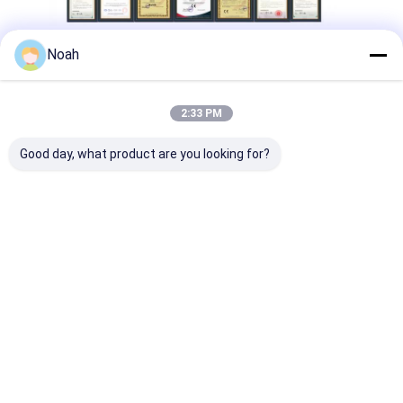
Noah
2:33 PM
Good day, what product are you looking for?