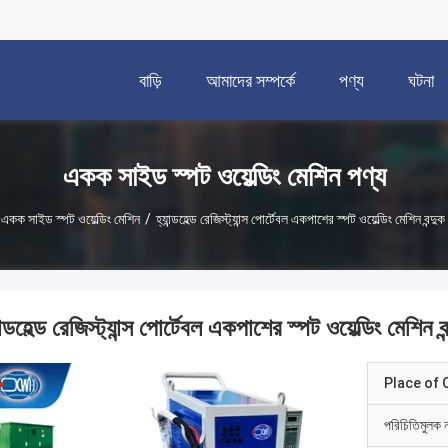
বাড়ি
আমাদের সম্পর্কে
পণ্য
ঘটনা
একক সাইড স্পট ওয়েল্ডিং মেশিন পণ্য
একক সাইড স্পট ওয়েল্ডিং মেশিন
/
হ্যান্ডহেল্ড রেজিস্ট্যান্স পোর্টেবল একপাশের স্পট ওয়েল্ডিং মেশিন বন্দুক 
ান্ডহেল্ড রেজিস্ট্যান্স পোর্টেবল একপাশের স্পট ওয়েল্ডিং মেশিন বন
Place of O
পরিচিতিমুলক 