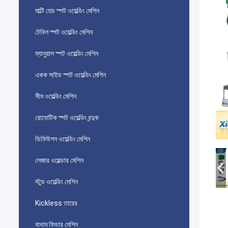
মাল্টি হেড স্পট ওয়েল্ডিং মেশিন
টেবিল স্পট ওয়েল্ডিং মেশিন
ম্যানুয়াল স্পট ওয়েল্ডিং মেশিন
একক সাইড স্পট ওয়েল্ডিং মেশিন
সীম ওয়েল্ডিং মেশিন
রোবোটিক স্পট ওয়েল্ডিং বন্দুক
ডিফিউশন ওয়েল্ডিং মেশিন
লেজার ওয়েল্ডার মেশিন
স্টুড ওয়েল্ডিং মেশিন
Kickless তারের
বাদাম ফিডার মেশিন