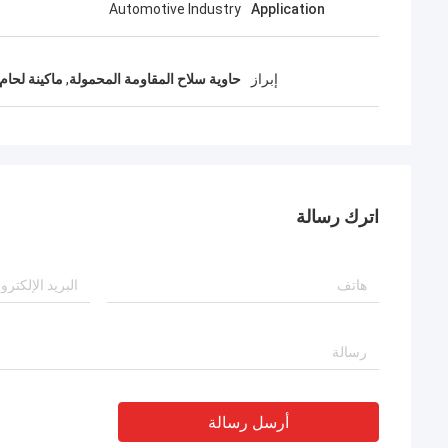
Automotive Industry
Application
إبراز
حاوية سلاح المقاومة المحمولة
,
ماكينة لحام 
اترك رسالة
أرسل رسالة