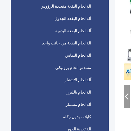
آلة لحام البقعة متعددة الرؤوس
آلة لحام البقعة الجدول
آلة لحام البقعة اليدوية
آلة لحام البقعة من جانب واحد
آلة لحام التماس
مسدس لحام بروتيكي
آلة لحام الانتشار
آلة لحام بالليزر
آلة لحام مسمار
كابلات بدون ركلة
آلة تغذية الجوز