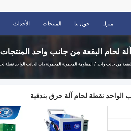
منزل
حول بنا
المنتجات
الأحداث
ا
لة لحام البقعة من جانب واحد المنتجات
البقعة من جانب واحد
/
المقاومة المحمولة المحمولة ذات الجانب الواحد نقطة لحا
 الواحد نقطة لحام آلة حرق بندقية