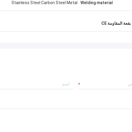
Stainless Steel Carbon Steel Metal
Welding material
بقعة المقاومة CE