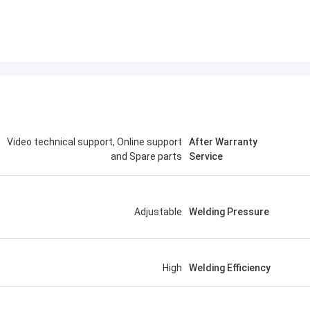
Video technical support, Online support
After Warranty
and Spare parts
Service
Adjustable
Welding Pressure
High
Welding Efficiency