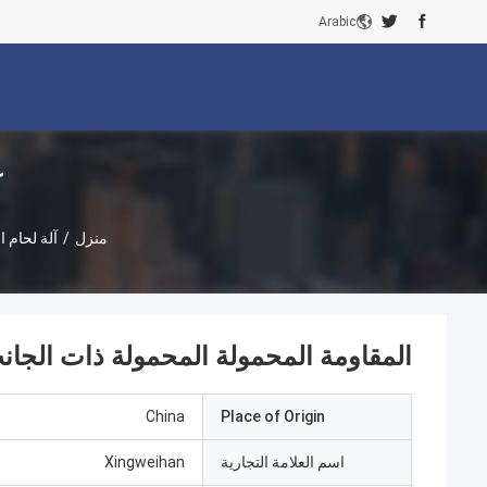
Arabic
آ
منزل
/
آلة لحام 
المقاومة المحمولة المحمولة ذات الجانب
China
Place of Origin
اسم العلامة التجارية
Xingweihan