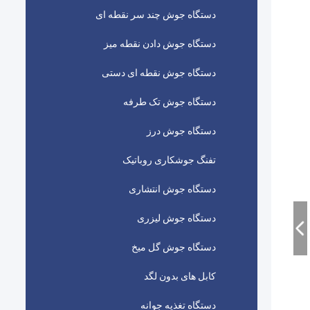
دستگاه جوش چند سر نقطه ای
دستگاه جوش دادن نقطه میز
دستگاه جوش نقطه ای دستی
دستگاه جوش تک طرفه
دستگاه جوش درز
تفنگ جوشکاری روباتیک
دستگاه جوش انتشاری
دستگاه جوش لیزری
دستگاه جوش گل میخ
کابل های بدون لگد
دستگاه تغذیه جوانه