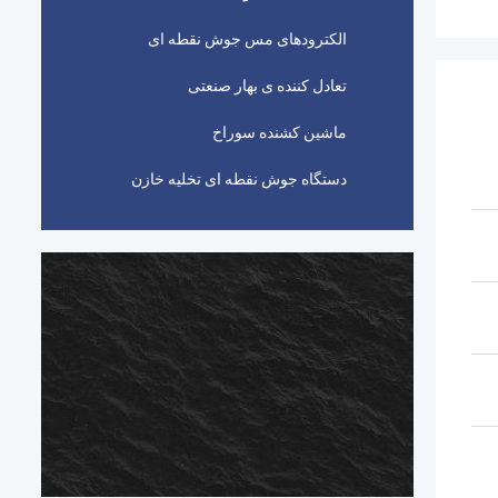
الکترودهای مس جوش نقطه ای
تعادل کننده ی بهار صنعتی
ماشین کشنده سوراخ
دستگاه جوش نقطه ای تخلیه خازن