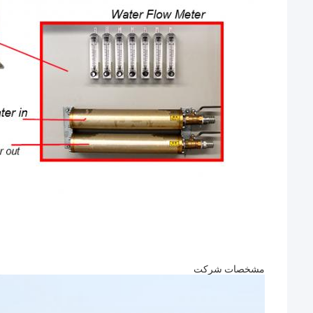
مشخصات شرکت