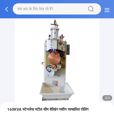
2/2
160KVA स्टेनलेस स्टील सीम वेल्डिंग मशीन स्वचालित रोलिंग