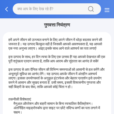
गुणवत्ता नियंत्रण
हमें अपने जीवन को उज्ज्वल बनाने के लिए अपने जीवन में थोड़ा बदलाव करने की
जरूरत है। यह उत्पाद बिल्कुल वही है जिसकी आपको आवश्यकता है, यह आपको
एक नया अनुभव लाएगा। आइए इसके साथ आने वाले आश्चर्य का पता लगाएं!
इस उत्पाद के साथ, हर दिन त्वचा के लिए एक उत्सव है! यह आपको देखभाल की एक
पूरी श्रृंखला प्रदान करता है, ताकि आप आराम और सुंदरता का आनंद ले सकें!
इस उत्पाद से आप दैनिक जीवन की विभिन्न समस्याओं को आसानी से हल करेंगे और
अभूतपूर्व सुविधा का आनंद लेंगे। यह उत्पाद आपके जीवन में अंतहीन आश्चर्य
लाएगा।इसका उपयोगकर्ता के अनुकूल इंटरफेस और बेहतर प्रदर्शन इसे उपयोग
करने में आसान और सुखद बनाता है. उसी समय, इसकी विश्वसनीय गुणवत्ता और
सही बिक्री के बाद सेवा, ताकि आपको कोई चिंता न हो।
तकनीकी विशेषताएं:
मैनुअल ऑपरेशन और बाहरी सामान के बिना स्वचालित कैलिब्रेशन।
अंतर्निहित माइक्रोस्कोप द्वारा साइट पर छोटे संदिग्ध कणों का पता लगाने में
सक्षम।