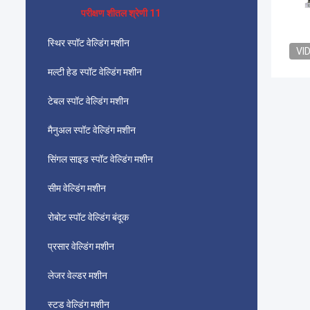
परीक्षण शीतल श्रेणी 11
स्थिर स्पॉट वेल्डिंग मशीन
VI
मल्टी हेड स्पॉट वेल्डिंग मशीन
टेबल स्पॉट वेल्डिंग मशीन
मैनुअल स्पॉट वेल्डिंग मशीन
सिंगल साइड स्पॉट वेल्डिंग मशीन
सीम वेल्डिंग मशीन
रोबोट स्पॉट वेल्डिंग बंदूक
प्रसार वेल्डिंग मशीन
लेजर वेल्डर मशीन
स्टड वेल्डिंग मशीन