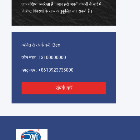
मैंने पाय
एक संक्षिप्त रूपरेखा है। आप इसे अपनी कंपनी के बारे में
कोई पेंट
विशिष्ट विवरणों के साथ अनुकूलित कर सकते हैं।
खरीदने 
व्यक्ति से संपर्क करें :
Ben
फ़ोन नंबर :
13100000000
व्हाट्सएप :
+8613923735000
संपर्क करें