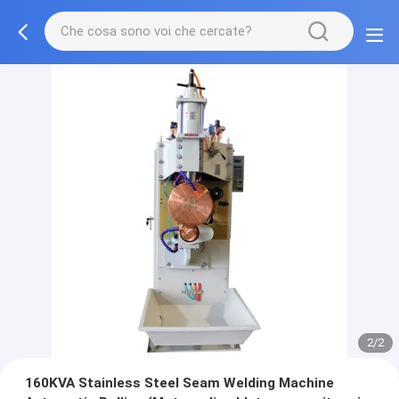
2/2
160KVA Stainless Steel Seam Welding Machine