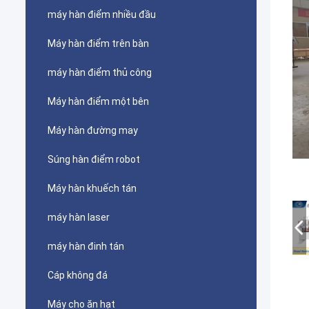
máy hàn điểm nhiều đầu
Máy hàn điểm trên bàn
máy hàn điểm thủ công
Máy hàn điểm một bên
Máy hàn đường may
Súng hàn điểm robot
Máy hàn khuếch tán
máy hàn laser
máy hàn đinh tán
Cáp không đá
Máy cho ăn hạt