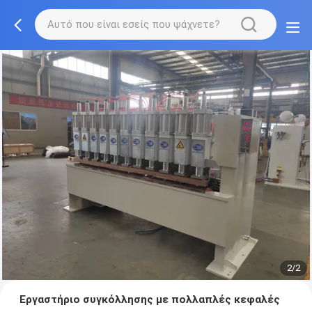
2/2
Εργαστήριο συγκόλλησης με πολλαπλές κεφαλές