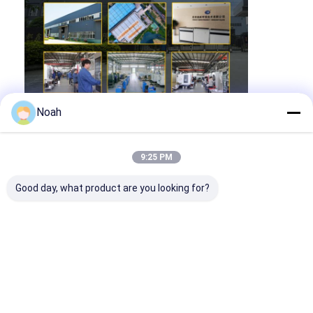
Noah
9:25 PM
Good day, what product are you looking for?