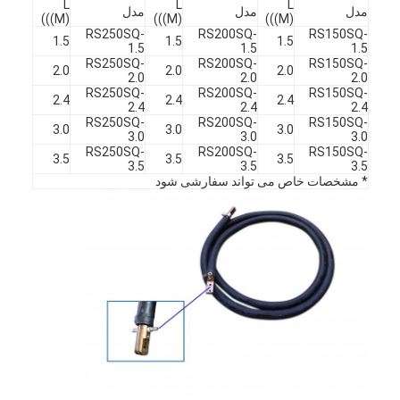
L
L
L
مدل
مدل
مدل
(((M)
(((M)
(((M)
RS250SQ-
RS200SQ-
RS150SQ-
1.5
1.5
1.5
1.5
1.5
1.5
RS250SQ-
RS200SQ-
RS150SQ-
2.0
2.0
2.0
2.0
2.0
2.0
RS250SQ-
RS200SQ-
RS150SQ-
2.4
2.4
2.4
2.4
2.4
2.4
RS250SQ-
RS200SQ-
RS150SQ-
3.0
3.0
3.0
3.0
3.0
3.0
RS250SQ-
RS200SQ-
RS150SQ-
3.5
3.5
3.5
3.5
3.5
3.5
* مشخصات خاص می تواند سفارشی شود