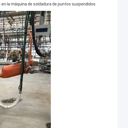
e en la máquina de soldadura de puntos suspendidos.