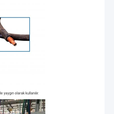
aygın olarak kullanılır.