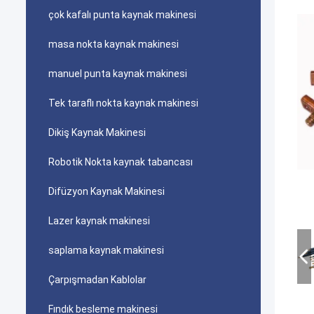
çok kafalı punta kaynak makinesi
masa nokta kaynak makinesi
manuel punta kaynak makinesi
Tek taraflı nokta kaynak makinesi
Dikiş Kaynak Makinesi
Robotik Nokta kaynak tabancası
Difüzyon Kaynak Makinesi
Lazer kaynak makinesi
saplama kaynak makinesi
Çarpışmadan Kablolar
Fındık besleme makinesi