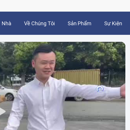
Nhà
Về Chúng Tôi
Sản Phẩm
Sự Kiện