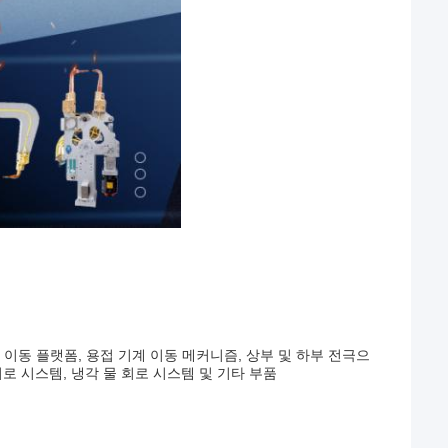
 이동 플랫폼, 용접 기계 이동 메커니즘, 상부 및 하부 전극으
회로 시스템, 냉각 물 회로 시스템 및 기타 부품