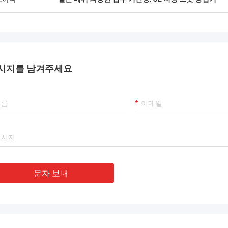
시지를 남겨주세요
문자 보내