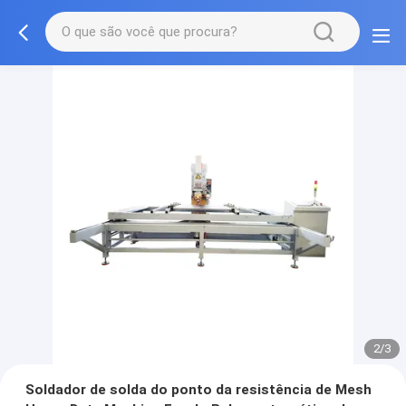
2/3
Soldador de solda do ponto da resistência de Mesh