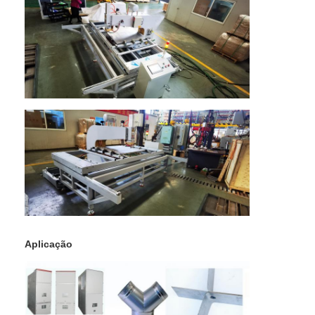
Aplicação