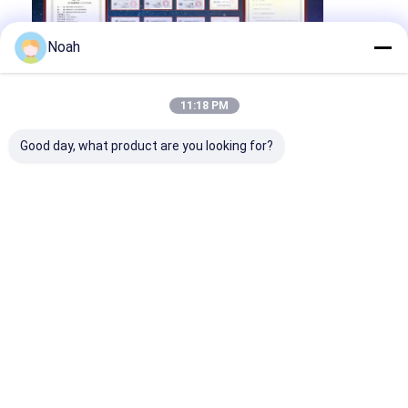
Noah
11:18 PM
Good day, what product are you looking for?