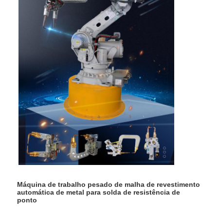
Máquina de trabalho pesado de malha de revestimento
automática de metal para solda de resistência de
ponto