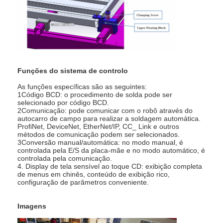
Funções do sistema de controlo
As funções específicas são as seguintes:
1Código BCD: o procedimento de solda pode ser
selecionado por código BCD.
2Comunicação: pode comunicar com o robô através do
autocarro de campo para realizar a soldagem automática.
ProfiNet, DeviceNet, EtherNet/IP, CC_ Link e outros
métodos de comunicação podem ser selecionados.
3Conversão manual/automática: no modo manual, é
controlada pela E/S da placa-mãe e no modo automático, é
controlada pela comunicação.
4. Display de tela sensível ao toque CD: exibição completa
de menus em chinês, conteúdo de exibição rico,
configuração de parâmetros conveniente.
Imagens