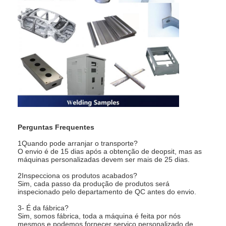
Perguntas Frequentes
1Quando pode arranjar o transporte?
O envio é de 15 dias após a obtenção de deopsit, mas as
máquinas personalizadas devem ser mais de 25 dias.
2Inspecciona os produtos acabados?
Sim, cada passo da produção de produtos será
inspecionado pelo departamento de QC antes do envio.
3- É da fábrica?
Sim, somos fábrica, toda a máquina é feita por nós
mesmos e podemos fornecer serviço personalizado de