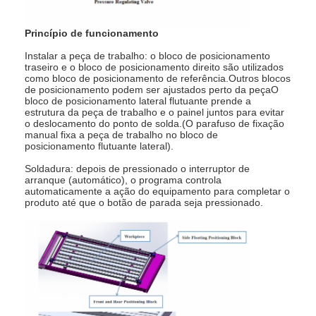
Princípio de funcionamento
Instalar a peça de trabalho: o bloco de posicionamento
traseiro e o bloco de posicionamento direito são utilizados
como bloco de posicionamento de referência.Outros blocos
de posicionamento podem ser ajustados perto da peçaO
bloco de posicionamento lateral flutuante prende a
estrutura da peça de trabalho e o painel juntos para evitar
o deslocamento do ponto de solda.(O parafuso de fixação
manual fixa a peça de trabalho no bloco de
posicionamento flutuante lateral).
Soldadura: depois de pressionado o interruptor de
arranque (automático), o programa controla
automaticamente a ação do equipamento para completar o
produto até que o botão de parada seja pressionado.