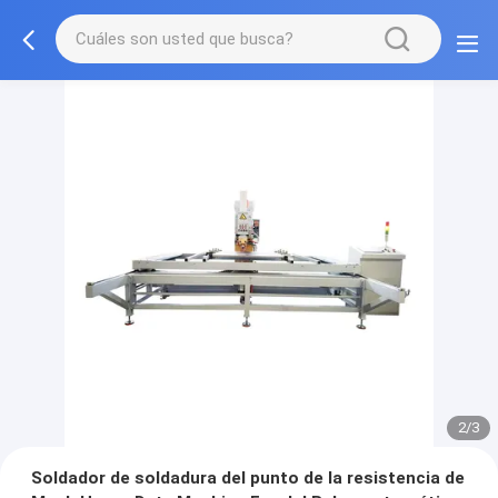
2/3
Soldador de soldadura del punto de la resistencia de