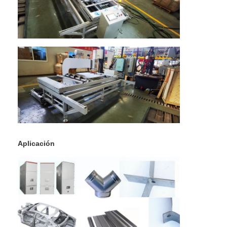
Aplicación