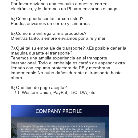
Por favor envíenos una consulta a nuestro correo
electrónico, y le daremos un PI para enviarnos el pago.
5¿Cómo puedo contactar con usted?
Puedes enviarnos un correo y llamarnos.
6¿Cómo me entregará mis productos?
Mientras tanto, siempre enviamos por aire y mar.
7¿Qué tal su embalaje de transporte? ¿Es posible dañar la
máquina durante el transporte?
Tenemos una amplia experiencia en el transporte
internacional. Todo el embalaje es cartón de espesor extra
llenado con espuma protectora de PE y membrana
impermeable.No hubo daños durante el transporte hasta
ahora..
8¿Qué tipo de pago acepta?
T / T, Western Union, PayPal, .L/C, D/A, etc.