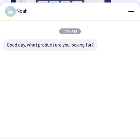
Noah
1:39 AM
Good day, what product are you looking for?