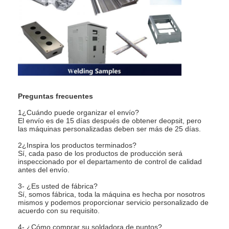
Preguntas frecuentes
1¿Cuándo puede organizar el envío?
El envío es de 15 días después de obtener deopsit, pero
las máquinas personalizadas deben ser más de 25 días.
2¿Inspira los productos terminados?
Sí, cada paso de los productos de producción será
inspeccionado por el departamento de control de calidad
antes del envío.
3- ¿Es usted de fábrica?
Sí, somos fábrica, toda la máquina es hecha por nosotros
mismos y podemos proporcionar servicio personalizado de
acuerdo con su requisito.
4- ¿Cómo comprar su soldadora de puntos?