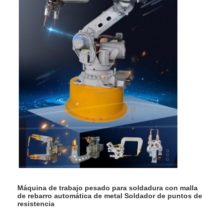
Máquina de trabajo pesado para soldadura con malla
de rebarro automática de metal Soldador de puntos de
resistencia