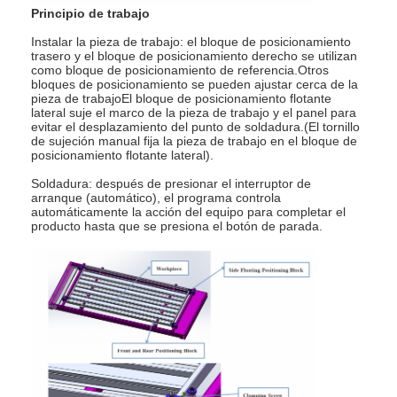
Principio de trabajo
Instalar la pieza de trabajo: el bloque de posicionamiento
trasero y el bloque de posicionamiento derecho se utilizan
como bloque de posicionamiento de referencia.Otros
bloques de posicionamiento se pueden ajustar cerca de la
pieza de trabajoEl bloque de posicionamiento flotante
lateral suje el marco de la pieza de trabajo y el panel para
evitar el desplazamiento del punto de soldadura.(El tornillo
de sujeción manual fija la pieza de trabajo en el bloque de
posicionamiento flotante lateral).
Soldadura: después de presionar el interruptor de
arranque (automático), el programa controla
automáticamente la acción del equipo para completar el
producto hasta que se presiona el botón de parada.