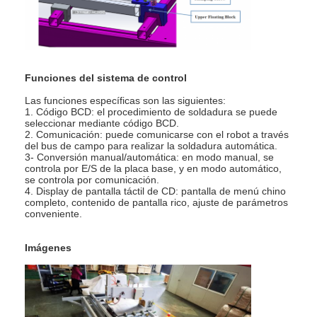
Funciones del sistema de control
Las funciones específicas son las siguientes:
1. Código BCD: el procedimiento de soldadura se puede
seleccionar mediante código BCD.
2. Comunicación: puede comunicarse con el robot a través
del bus de campo para realizar la soldadura automática.
3- Conversión manual/automática: en modo manual, se
controla por E/S de la placa base, y en modo automático,
se controla por comunicación.
4. Display de pantalla táctil de CD: pantalla de menú chino
completo, contenido de pantalla rico, ajuste de parámetros
conveniente.
Imágenes